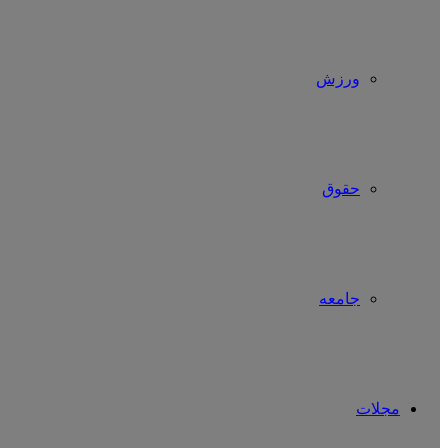
ورزش
حقوق
جامعه
مجلات