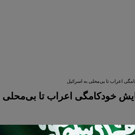
مگی اعراب تا بی‌محلی به اسرائیل
ایش خودکامگی اعراب تا بی‌محلی ب