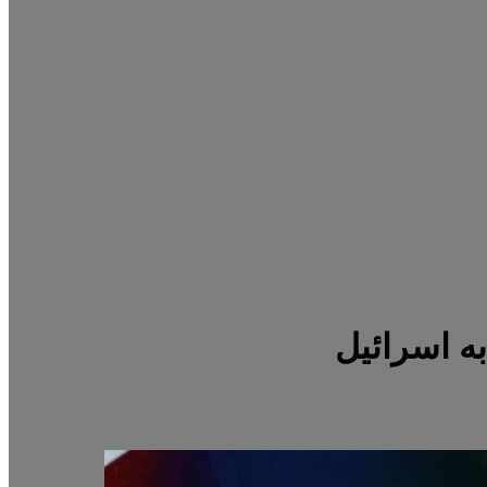
ه اسرائیل