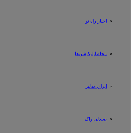
اخبار راه نو
مجله اپلیکیشن‌ها
ایران مدلبز
صندلی راک