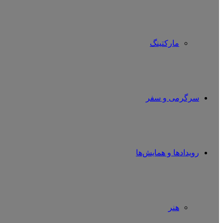
مارکتینگ
سرگرمی و سفر
رویدادها و همایش‌ها
هنر