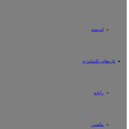
اندیشه
تازه‌های تکنولوژی
رایانه
ماشین