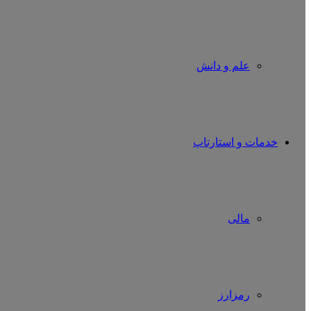
علم و دانش
خدمات و استارتاپ
مالی
رمزارز