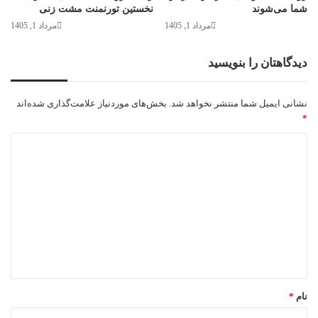
شما می‌شوند
نخستین تورنمنت مشت زنی
مرداد 1, 1405
مرداد 1, 1405
دیدگاهتان را بنویسید
نشانی ایمیل شما منتشر نخواهد شد.
بخش‌های موردنیاز علامت‌گذاری شده‌اند
*
د
ی
د
گ
ا
ه
*
نام
*