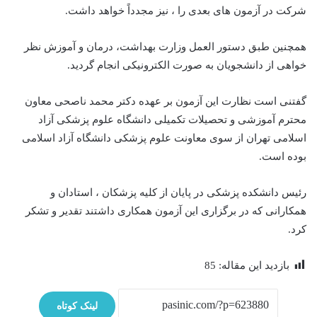
شرکت در آزمون های بعدی را ، نیز مجدداً خواهد داشت.
همچنین طبق دستور العمل وزارت بهداشت، درمان و آموزش نظر
خواهی از دانشجویان به صورت الکترونیکی انجام گردید.
گفتنی است نظارت این آزمون بر عهده دکتر محمد ناصحی معاون
محترم آموزشی و تحصیلات تکمیلی دانشگاه علوم پزشکی آزاد
اسلامی تهران از سوی معاونت علوم پزشکی دانشگاه آزاد اسلامی
بوده است.
رئیس دانشکده پزشکی در پایان از کلیه پزشکان ، استادان و
همکارانی که در برگزاری این آزمون همکاری داشتند تقدیر و تشکر
کرد.
بازدید این مقاله:
85
لینک کوتاه