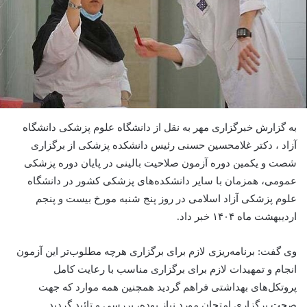
به گزارش خبرگزاری مهر به نقل از دانشگاه علوم پزشکی دانشگاه
آزاد ، دکتر غلامحسین حسنی رئیس دانشکده پزشکی از برگزاری
شصت و یکمین دوره آزمون صلاحیت بالینی در پایان دوره پزشکی
عمومی، همزمان با سایر دانشکده‌های پزشکی کشور در دانشگاه
علوم پزشکی آزاد اسلامی در روز پنج شنبه مورخ بیست و پنجم
اردیبهشت ماه ۱۴۰۴ خبر داد.
وی گفت: برنامه‌ریزی لازم برای برگزاری هرچه مطلوب‌تر این آزمون
انجام و تمهیدات لازم برای برگزاری مناسب با رعایت کامل
پروتکل‌های بهداشتی فراهم گردید همچنین همه موارد که جهت
صحت برگزاری امتحان مورد نیاز بوده، بررسی و تائید گردید .