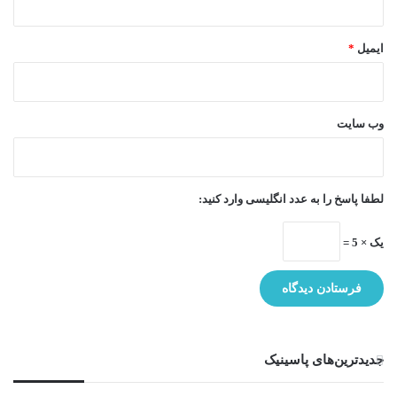
ایمیل
*
وب‌ سایت
لطفا پاسخ را به عدد انگلیسی وارد کنید:
یک × 5 =
جدیدترین‌های پاسینیک