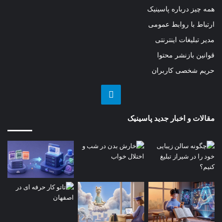
همه چیز درباره پاسینیک
ارتباط با روابط عمومی
مدیر تبلیغات اینترنتی
قوانین بازنشر محتوا
حریم شخصی کاربران
تلگرام
مقالات و اخبار جدید پاسینیک