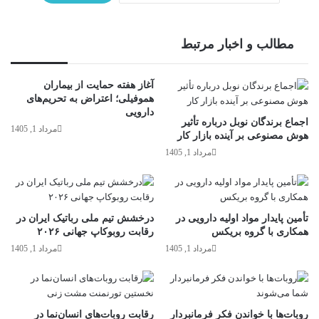
مطالب و اخبار مرتبط
آغاز هفته حمایت از بیماران
هموفیلی؛ اعتراض به تحریم‌های
دارویی
اجماع برندگان نوبل درباره تأثیر
مرداد 1, 1405
هوش مصنوعی بر آینده بازار کار
مرداد 1, 1405
تأمین پایدار مواد اولیه دارویی در
درخشش تیم ملی رباتیک ایران در
همکاری با گروه بریکس
رقابت روبوکاپ جهانی ۲۰۲۶
مرداد 1, 1405
مرداد 1, 1405
روبات‌ها با خواندن فکر فرمانبردار
رقابت روبات‌های انسان‌نما در