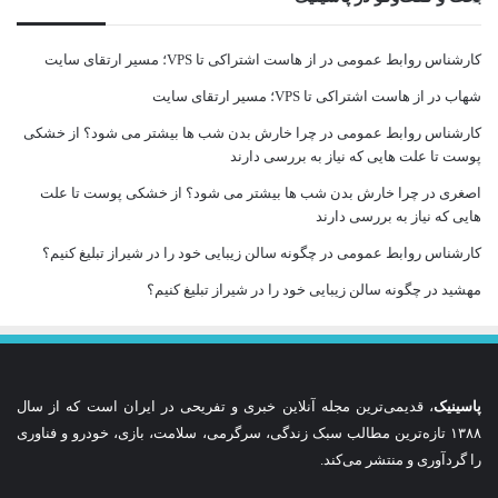
کارشناس روابط عمومی
در
از هاست اشتراکی تا VPS؛ مسیر ارتقای سایت
شهاب
در
از هاست اشتراکی تا VPS؛ مسیر ارتقای سایت
کارشناس روابط عمومی
در
چرا خارش بدن شب ها بیشتر می شود؟ از خشکی
پوست تا علت هایی که نیاز به بررسی دارند
اصغری
در
چرا خارش بدن شب ها بیشتر می شود؟ از خشکی پوست تا علت
هایی که نیاز به بررسی دارند
کارشناس روابط عمومی
در
چگونه سالن زیبایی خود را در شیراز تبلیغ کنیم؟
مهشید
در
چگونه سالن زیبایی خود را در شیراز تبلیغ کنیم؟
پاسینیک
، قدیمی‌ترین مجله آنلاین خبری و تفریحی در ایران است که از سال
۱۳۸۸ تازه‌ترین مطالب سبک زندگی، سرگرمی، سلامت، بازی، خودرو و فناوری
را گردآوری و منتشر می‌کند.