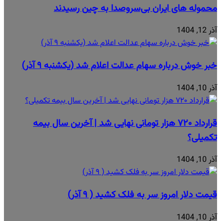
محموله‌ های ایران بی‌سروصدا به چین رسیدند
آذر 12, 1404
خبر خوش درباره سهام عدالت اعلام شد (یکشنبه ۹ آذر)
آذر 10, 1404
قرارداد ۷۲۰ هزار تومانی نهایی شد | آخرین سال بیمه
تکمیلی؟
آذر 10, 1404
قیمت دلار امروز سر به فلک کشید ( ۹ آذر)
آذر 10, 1404