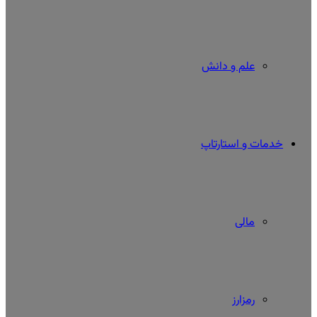
علم و دانش
خدمات و استارتاپ
مالی
رمزارز