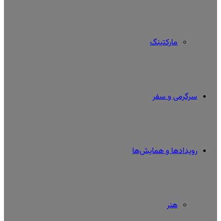
مارکتینگ
سرگرمی و سفر
رویدادها و همایش‌ها
هنر