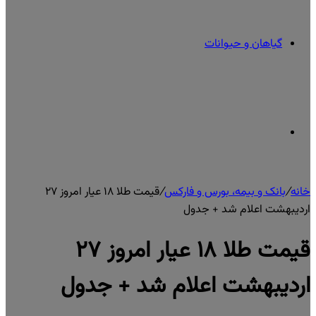
گیاهان و حیوانات
تغییر
خانه
/
بانک و بیمه، بورس و فارکس
/
قیمت طلا ۱۸ عیار امروز ۲۷
پوسته
اردیبهشت اعلام شد + جدول
قیمت طلا ۱۸ عیار امروز ۲۷
اردیبهشت اعلام شد + جدول