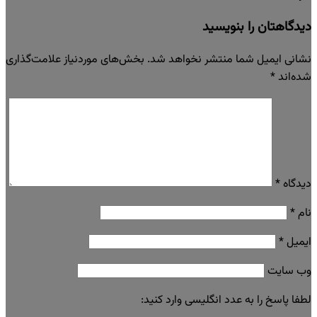
دیدگاهتان را بنویسید
نشانی ایمیل شما منتشر نخواهد شد.
بخش‌های موردنیاز علامت‌گذاری
شده‌اند
*
دیدگاه
*
نام
*
ایمیل
*
وب‌ سایت
لطفا پاسخ را به عدد انگلیسی وارد کنید: