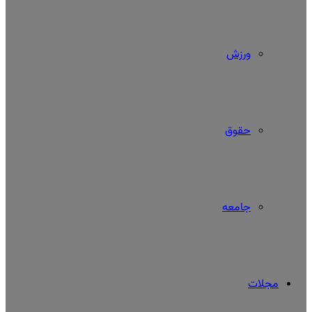
ورزش
حقوق
جامعه
مجلات