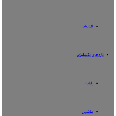
اندیشه
تازه‌های تکنولوژی
رایانه
ماشین