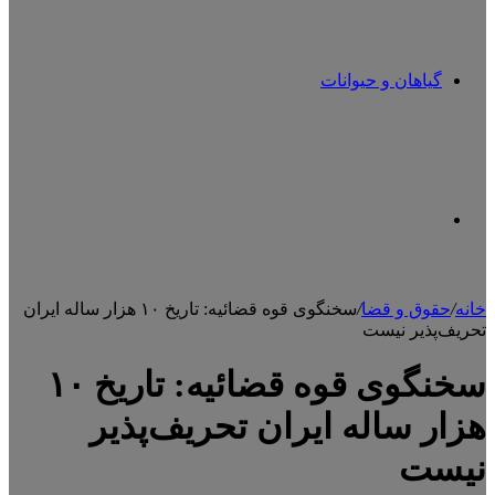
گیاهان و حیوانات
تغییر
خانه
/
حقوق و قضا
/
سخنگوی قوه قضائیه: تاریخ ۱۰ هزار ساله ایران
تحریف‌پذیر نیست
پوسته
سخنگوی قوه قضائیه: تاریخ ۱۰
هزار ساله ایران تحریف‌پذیر
نیست