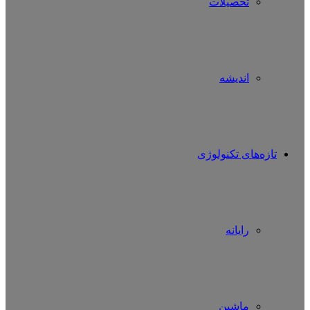
تحصیلات
اندیشه
تازه‌های تکنولوژی
رایانه
ماشین