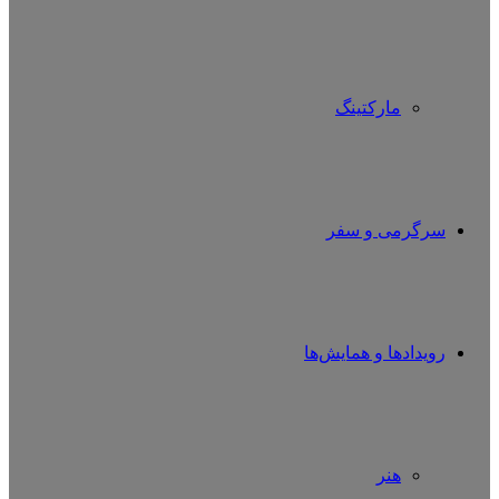
مارکتینگ
سرگرمی و سفر
رویدادها و همایش‌ها
هنر