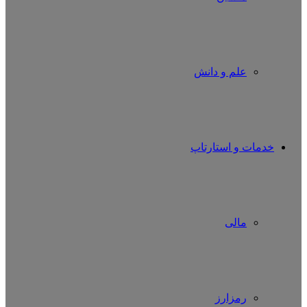
علم و دانش
خدمات و استارتاپ
مالی
رمزارز