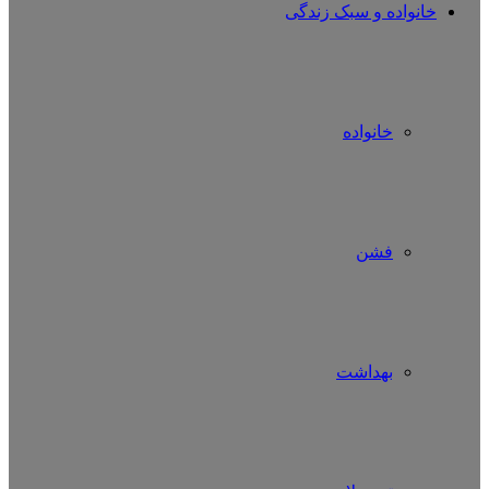
خانواده و سبک زندگی
خانواده
فشن
بهداشت