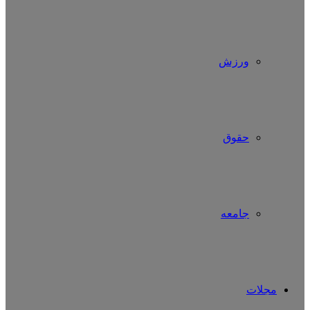
ورزش
حقوق
جامعه
مجلات