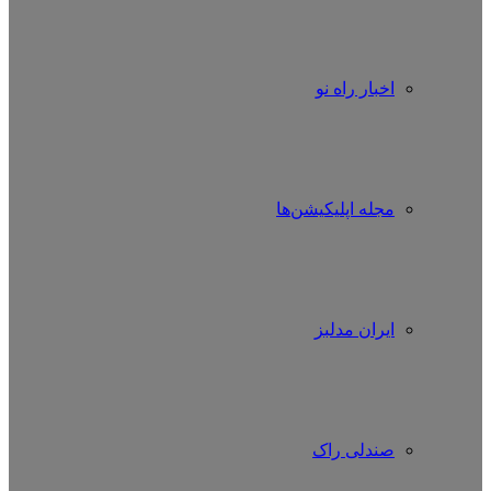
اخبار راه نو
مجله اپلیکیشن‌ها
ایران مدلبز
صندلی راک