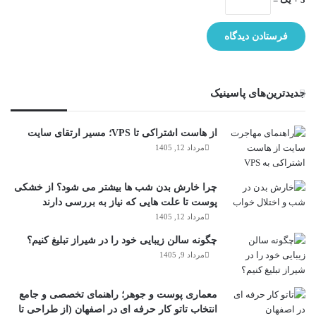
جدیدترین‌های پاسینیک
از هاست اشتراکی تا VPS؛ مسیر ارتقای سایت
مرداد 12, 1405
چرا خارش بدن شب ها بیشتر می شود؟ از خشکی
پوست تا علت هایی که نیاز به بررسی دارند
مرداد 12, 1405
چگونه سالن زیبایی خود را در شیراز تبلیغ کنیم؟
مرداد 9, 1405
معماری پوست و جوهر؛ راهنمای تخصصی و جامع
انتخاب تاتو کار حرفه ای در اصفهان (از طراحی تا