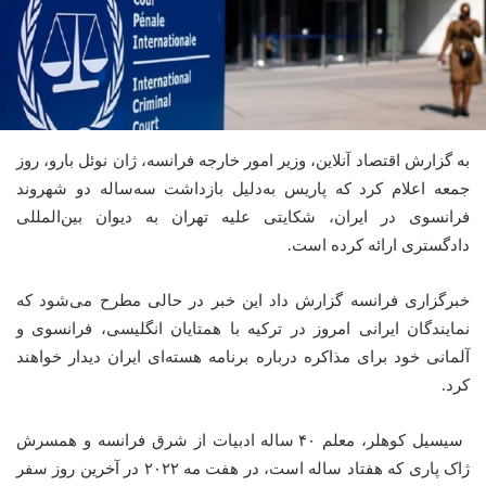
به گزارش اقتصاد آنلاین، وزیر امور خارجه فرانسه، ژان نوئل بارو، روز
جمعه اعلام کرد که پاریس به‌دلیل بازداشت سه‌ساله دو شهروند
فرانسوی در ایران، شکایتی علیه تهران به دیوان بین‌المللی
دادگستری ارائه کرده است.
خبرگزاری فرانسه گزارش داد این خبر در حالی مطرح می‌شود که
نمایندگان ایرانی امروز در ترکیه با همتایان انگلیسی، فرانسوی و
آلمانی خود برای مذاکره درباره برنامه هسته‌ای ایران دیدار خواهند
کرد.
سیسیل کوهلر، معلم ۴۰ ساله ادبیات از شرق فرانسه و همسرش
ژاک پاری که هفتاد ساله است، در هفت مه ۲۰۲۲ در آخرین روز سفر