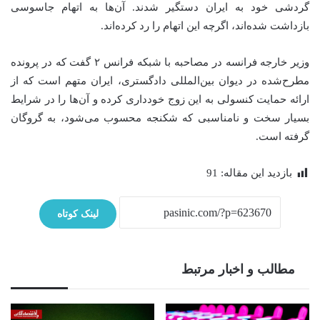
گردشی خود به ایران دستگیر شدند. آن‌ها به اتهام جاسوسی
بازداشت شده‌اند، اگرچه این اتهام را رد کرده‌اند.
وزیر خارجه فرانسه در مصاحبه با شبکه فرانس ۲ گفت که در پرونده
مطرح‌شده در دیوان بین‌المللی دادگستری، ایران متهم است که از
ارائه حمایت کنسولی به این زوج خودداری کرده و آن‌ها را در شرایط
بسیار سخت و نامناسبی که شکنجه محسوب می‌شود، به گروگان
گرفته است.
بازدید این مقاله:
91
لینک کوتاه
مطالب و اخبار مرتبط