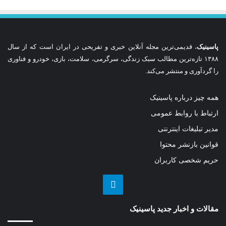
پاسینیک
، قدیمی‌ترین مجله آنلاین خبری و تفریحی در ایران است که از سال
۱۳۸۸ تازه‌ترین مطالب سبک زندگی، سرگرمی، سلامت، بازی، خودرو و فناوری
را گردآوری و منتشر می‌کند.
همه چیز درباره پاسینیک
ارتباط با روابط عمومی
مدیر تبلیغات اینترنتی
قوانین بازنشر محتوا
حریم شخصی کاربران
تلگرام
مقالات و اخبار جدید پاسینیک