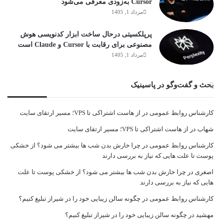
Cursor به‌زودی معرفی می‌شود
مرداد 1, 1405
پرپلکسیتی درحال ساخت ابزار کدنویسی هوش
مصنوعی برای رقابت با Cursor و Claude است
مرداد 1, 1405
بحث و گفت‌وگو در پاسینیک
کارشناس روابط عمومی
در
از هاست اشتراکی تا VPS؛ مسیر ارتقای سایت
شهاب
در
از هاست اشتراکی تا VPS؛ مسیر ارتقای سایت
کارشناس روابط عمومی
در
چرا خارش بدن شب ها بیشتر می شود؟ از خشکی
پوست تا علت هایی که نیاز به بررسی دارند
اصغری
در
چرا خارش بدن شب ها بیشتر می شود؟ از خشکی پوست تا علت
هایی که نیاز به بررسی دارند
کارشناس روابط عمومی
در
چگونه سالن زیبایی خود را در شیراز تبلیغ کنیم؟
مهشید
در
چگونه سالن زیبایی خود را در شیراز تبلیغ کنیم؟