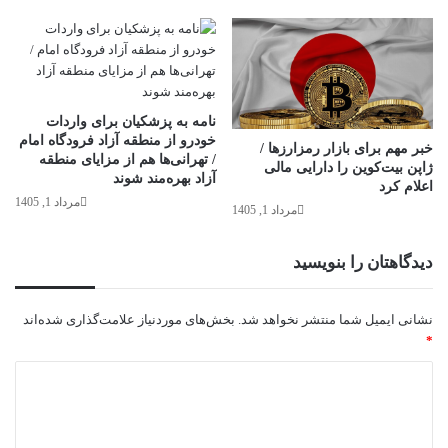
نامه به پزشکیان برای واردات
خودرو از منطقه آزاد فرودگاه امام
خبر مهم برای بازار رمزارزها /
/ تهرانی‌ها هم از مزایای منطقه
ژاپن بیت‌کوین را دارایی مالی
آزاد بهره‌مند شوند
اعلام کرد
مرداد 1, 1405
مرداد 1, 1405
دیدگاهتان را بنویسید
نشانی ایمیل شما منتشر نخواهد شد.
بخش‌های موردنیاز علامت‌گذاری شده‌اند
*
د
ی
د