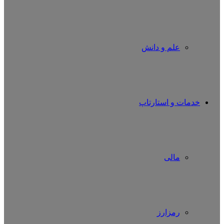
علم و دانش
خدمات و استارتاپ
مالی
رمزارز