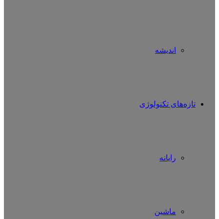
اندیشه
تازه‌های تکنولوژی
رایانه
ماشین