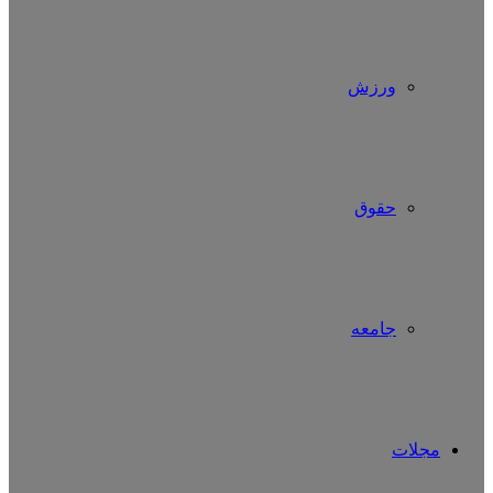
ورزش
حقوق
جامعه
مجلات