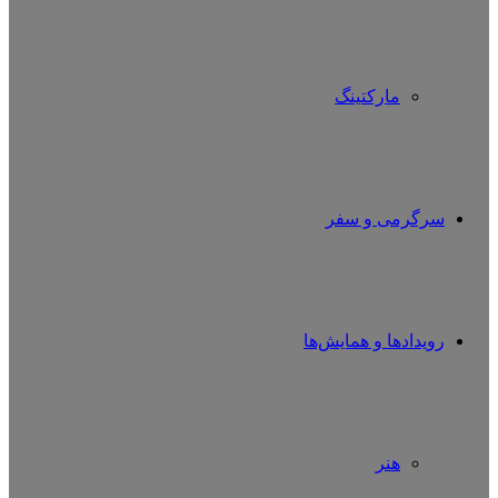
مارکتینگ
سرگرمی و سفر
رویدادها و همایش‌ها
هنر