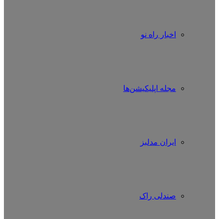
اخبار راه نو
مجله اپلیکیشن‌ها
ایران مدلبز
صندلی راک