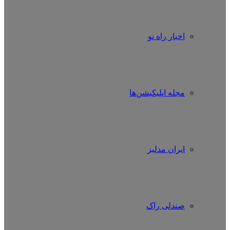
اخبار راه نو
مجله اپلیکیشن‌ها
ایران مدلبز
صندلی راک