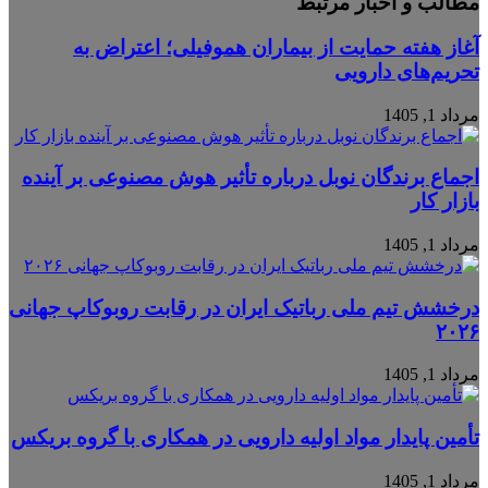
مطالب و اخبار مرتبط
آغاز هفته حمایت از بیماران هموفیلی؛ اعتراض به
تحریم‌های دارویی
مرداد 1, 1405
اجماع برندگان نوبل درباره تأثیر هوش مصنوعی بر آینده
بازار کار
مرداد 1, 1405
درخشش تیم ملی رباتیک ایران در رقابت روبوکاپ جهانی
۲۰۲۶
مرداد 1, 1405
تأمین پایدار مواد اولیه دارویی در همکاری با گروه بریکس
مرداد 1, 1405