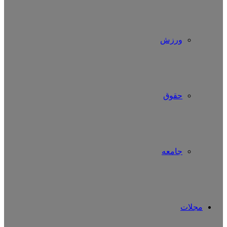
ورزش
حقوق
جامعه
مجلات