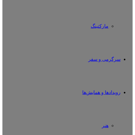
مارکتینگ
سرگرمی و سفر
رویدادها و همایش‌ها
هنر