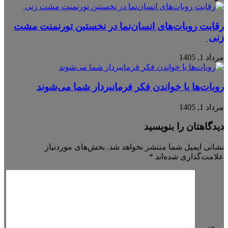
رقابت روبات‌های انسان‌نما در نخستین تورنمنت مشت
زنی
مرداد 1, 1405
روبات‌ها با خواندن فکر فرمانبردار شما می‌شوند
مرداد 1, 1405
دیدگاهتان را بنویسید
نشانی ایمیل شما منتشر نخواهد شد.
بخش‌های موردنیاز
علامت‌گذاری شده‌اند
*