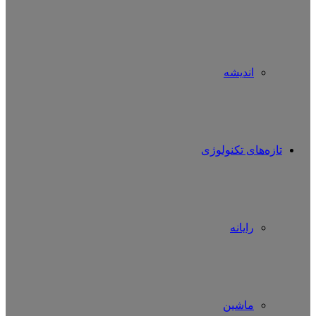
اندیشه
تازه‌های تکنولوژی
رایانه
ماشین