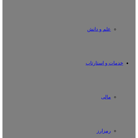
علم و دانش
خدمات و استارتاپ
مالی
رمزارز