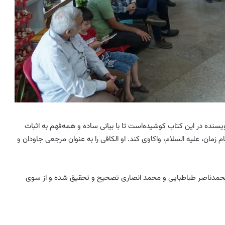
یسنده در این کتاب کوشیده‌است تا با بیانی ساده و همه‌فهم به اثبات
م زمان، علیه السلام، واکاوی کند. او
الکافی
را به عنوان مرجعی جاودان و
مدناصر طباطبایی و محمد انصاری تصحیح و تحقیق شده و از سوی