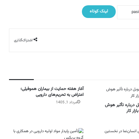
لینک کوتاه
اشتراک‌گذاری
آغاز هفته حمایت از بیماران هموفیلی؛
اعتراض به تحریم‌های دارویی
مرداد 1, 1405
بل درباره تأثیر هوش
زار کار