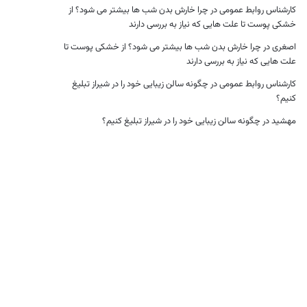
کارشناس روابط عمومی
در
چرا خارش بدن شب ها بیشتر می شود؟ از
خشکی پوست تا علت هایی که نیاز به بررسی دارند
اصغری
در
چرا خارش بدن شب ها بیشتر می شود؟ از خشکی پوست تا
علت هایی که نیاز به بررسی دارند
کارشناس روابط عمومی
در
چگونه سالن زیبایی خود را در شیراز تبلیغ
کنیم؟
مهشید
در
چگونه سالن زیبایی خود را در شیراز تبلیغ کنیم؟