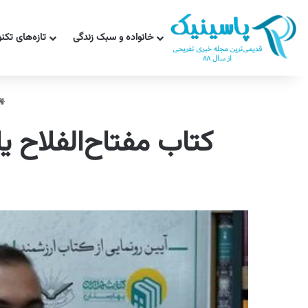
خانواده و سبک زندگی
تازه‌های تکن
کتاب مفتاح‌الفلاح 