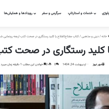
ولوژی
خدمات و استارتاپ
سرگرمی و سفر
رویدادها و همایش‌ها
خانه
/
دینی و مذهبی
/
کتاب مفتاح‌الفلاح یا کلید رستگاری در صحت کتب اربعه رونمایی ش
یا کلید رستگاری در صحت کتب
مهر نیوز
اردیبهشت 24, 1404
0
0
خواندن این مطلب 1 دقیقه زمان میبرد