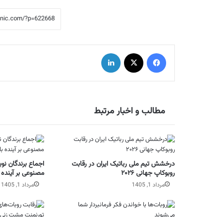
فیس بوک
X
لینکدین
مطالب و اخبار مرتبط
درخشش تیم ملی رباتیک ایران در رقابت
اجماع برندگان نو
روبوکاپ جهانی ۲۰۲۶
مصنوعی بر آینده با
مرداد 1, 1405
مرداد 1, 1405