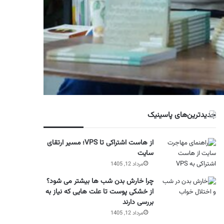
جدیدترین‌های پاسینیک
از هاست اشتراکی تا VPS؛ مسیر ارتقای
سایت
مرداد 12, 1405
چرا خارش بدن شب ها بیشتر می شود؟
از خشکی پوست تا علت هایی که نیاز به
بررسی دارند
مرداد 12, 1405