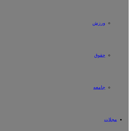
ورزش
حقوق
جامعه
مجلات