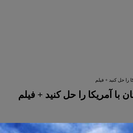
ا را حل کنید + فیلم
ن با آمریکا را حل کنید + فیلم