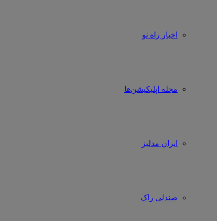
اخبار راه نو
مجله اپلیکیشن‌ها
ایران مدلبز
صندلی راک