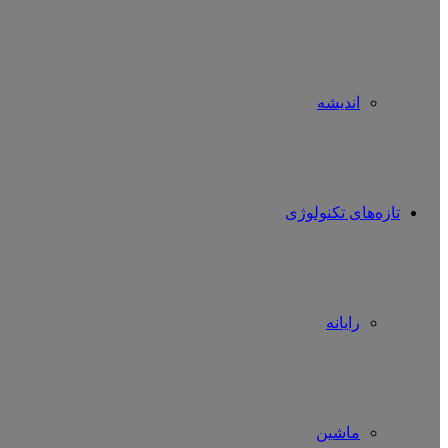
اندیشه
تازه‌های تکنولوژی
رایانه
ماشین