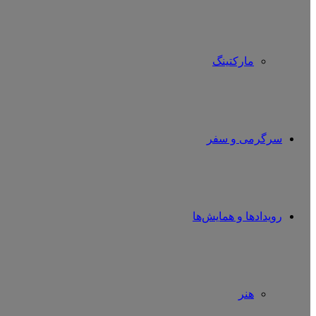
مارکتینگ
سرگرمی و سفر
رویدادها و همایش‌ها
هنر