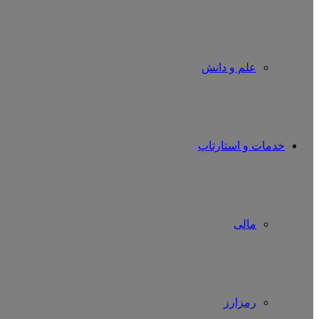
علم و دانش
خدمات و استارتاپ
مالی
رمزارز