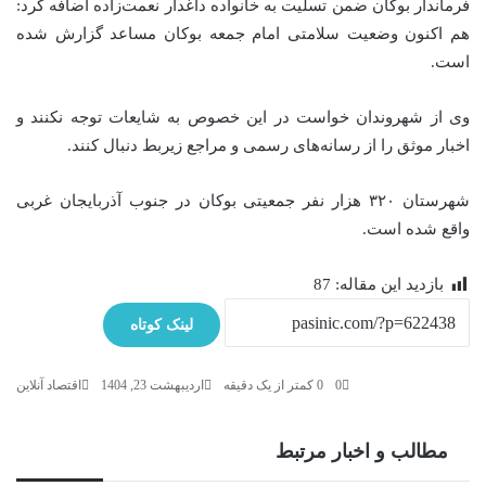
فرماندار بوکان ضمن تسلیت به خانواده داغدار نعمت‌زاده اضافه کرد:
هم اکنون وضعیت سلامتی امام جمعه بوکان مساعد گزارش شده
است.
وی از شهروندان خواست در این خصوص به شایعات توجه نکنند و
اخبار موثق را از رسانه‌های رسمی و مراجع زیربط دنبال کنند.
شهرستان ۳۲۰ هزار نفر جمعیتی بوکان در جنوب آذربایجان غربی
واقع شده است.
بازدید این مقاله:
87
لینک کوتاه
0
0
کمتر از یک دقیقه
اردیبهشت 23, 1404
اقتصاد آنلاین
مطالب و اخبار مرتبط