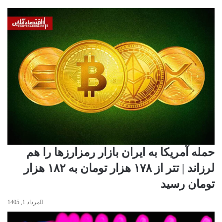
حمله آمریکا به ایران بازار رمزارزها را هم
لرزاند | تتر از ۱۷۸ هزار تومان به ۱۸۲ هزار
تومان رسید
مرداد 1, 1405