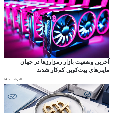
آخرین وضعیت بازار رمزارزها در جهان |
ماینرهای بیت‌کوین کم‌کار شدند
مرداد 1, 1405