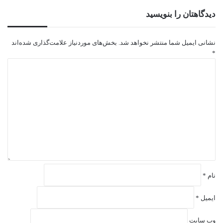
دیدگاهتان را بنویسید
نشانی ایمیل شما منتشر نخواهد شد.
بخش‌های موردنیاز علامت‌گذاری شده‌اند
*
د
ی
د
گ
ا
ه
*
نام
*
ایمیل
*
وب‌ سایت