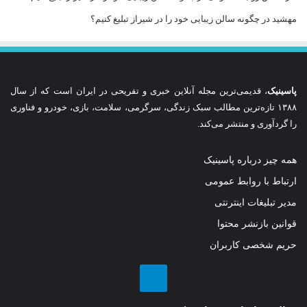
مهشید
در
چگونه سالن زیبایی خود را در شیراز تبلیغ کنیم؟
پاسینیک
، قدیمی‌ترین مجله آنلاین خبری و تفریحی در ایران است که از سال
۱۳۸۸ تازه‌ترین مطالب سبک زندگی، سرگرمی، سلامت، بازی، خودرو و فناوری
را گردآوری و منتشر می‌کند.
همه چیز درباره پاسینیک
ارتباط با روابط عمومی
مدیر تبلیغات اینترنتی
قوانین بازنشر محتوا
حریم شخصی کاربران
تلگرام