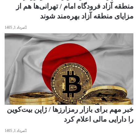
منطقه آزاد فرودگاه امام / تهرانی‌ها هم از
مزایای منطقه آزاد بهره‌مند شوند
مرداد 1, 1405
خبر مهم برای بازار رمزارزها / ژاپن بیت‌کوین
را دارایی مالی اعلام کرد
مرداد 1, 1405