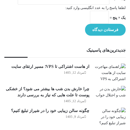
لطفا پاسخ را به عدد انگلیسی وارد کنید:
یک × پنج =
جدیدترین‌های پاسینیک
از هاست اشتراکی تا VPS؛ مسیر ارتقای سایت
مرداد 12, 1405
چرا خارش بدن شب ها بیشتر می شود؟ از خشکی
پوست تا علت هایی که نیاز به بررسی دارند
مرداد 12, 1405
چگونه سالن زیبایی خود را در شیراز تبلیغ کنیم؟
مرداد 9, 1405