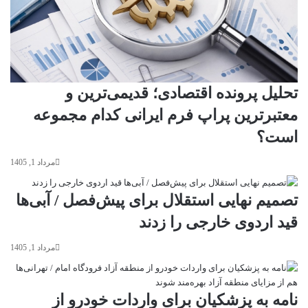
تحلیل پرونده اقتصادی؛ قدیمی‌ترین و
معتبرترین پراپ فرم ایرانی کدام مجموعه
است؟
مرداد 1, 1405
تصمیم نهایی استقلال برای پیش‌فصل / آبی‌ها
قید اردوی خارجی را زدند
مرداد 1, 1405
نامه به پزشکیان برای واردات خودرو از