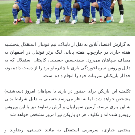
به گزارش اقتصادآنلاین به نقل از تابناک، تیم فوتبال استقلال پنجشنبه
هفته جاری در چارچوب هفته پایانی لیگ برتر فوتبال در اصفهان به
مصاف سپاهان می‌رود. سیدحسین حسینی، کاپیتان استقلال که به
دلیل ویروس سرماخوردگی بازی با چادرملو یزد را از دست داده بود،
جدا از بازیکنان تمرینات خود را انجام داده است.
تکلیف این بازیکن برای حضور در بازی با سپاهان امروز (سه‌شنبه)
مشخص خواهد شد، اما به نظر می‌رسد حسینی به دلیل شرایط بدنی
به این بازی نرسد. آرمین سهرابیان و آرش رضاوند نیز با این ویروس
رو‌به‌رو شده‌اند و تکلیف هر دو بازیکن نیز امروز مشخص خواهد شد.
مجتبی جباری، سرمربی استقلال به مانند حسینی، رضاوند و