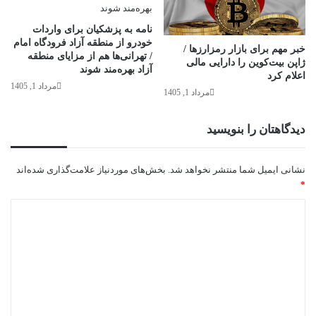
نامه به پزشکیان برای واردات
خودرو از منطقه آزاد فرودگاه امام
خبر مهم برای بازار رمزارزها /
/ تهرانی‌ها هم از مزایای منطقه
ژاپن بیت‌کوین را دارایی مالی
آزاد بهره‌مند شوند
اعلام کرد
مرداد 1, 1405
مرداد 1, 1405
دیدگاهتان را بنویسید
نشانی ایمیل شما منتشر نخواهد شد.
بخش‌های موردنیاز علامت‌گذاری شده‌اند
*
د
ی
د
گ
ا
ه