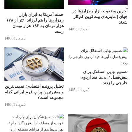
آخرین وضعیت بازار رمزارزها در
حمله آمریکا به ایران بازار
جهان | ماینرهای بیت‌کوین کم‌کار
رمزارزها را هم لرزاند | تتر از ۱۷۸
شدند
هزار تومان به ۱۸۲ هزار تومان
مرداد 1, 1405
رسید
مرداد 1, 1405
تصمیم نهایی استقلال برای
پیش‌فصل / آبی‌ها قید اردوی
خارجی را زدند
تحلیل پرونده اقتصادی؛ قدیمی‌ترین
مرداد 1, 1405
و معتبرترین پراپ فرم ایرانی کدام
مجموعه است؟
مرداد 1, 1405