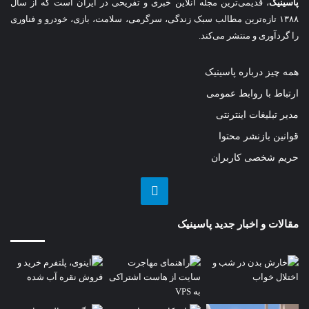
پاسینیک
، قدیمی‌ترین مجله آنلاین خبری و تفریحی در ایران است که از سال
۱۳۸۸ تازه‌ترین مطالب سبک زندگی، سرگرمی، سلامت، بازی، خودرو و فناوری
را گردآوری و منتشر می‌کند.
همه چیز درباره پاسینیک
ارتباط با روابط عمومی
مدیر تبلیغات اینترنتی
قوانین بازنشر محتوا
حریم شخصی کاربران
تلگرام
مقالات و اخبار جدید پاسینیک