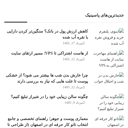
جدیدترین‌های پاسینیک
کاهش ارزش پول در بانک؟ سنگین‌تر کردن دارایی
با نقره آب شده
مرداد 17, 1405
از هاست اشتراکی تا VPS؛ مسیر ارتقای سایت
مرداد 12, 1405
چرا خارش بدن شب ها بیشتر می شود؟ از خشکی
پوست تا علت هایی که نیاز به بررسی دارند
مرداد 12, 1405
چگونه سالن زیبایی خود را در شیراز تبلیغ کنیم؟
مرداد 9, 1405
معماری پوست و جوهر؛ راهنمای تخصصی و جامع
انتخاب تاتو کار حرفه ای در اصفهان (از طراحی تا