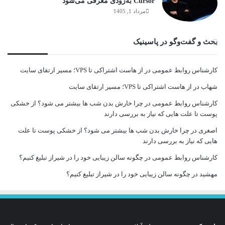
Cursor به‌زودی معرفی می‌شود
مرداد 1, 1405
بحث و گفت‌وگو در پاسینیک
کارشناس روابط عمومی
در
از هاست اشتراکی تا VPS؛ مسیر ارتقای سایت
شهاب
در
از هاست اشتراکی تا VPS؛ مسیر ارتقای سایت
کارشناس روابط عمومی
در
چرا خارش بدن شب ها بیشتر می شود؟ از خشکی
پوست تا علت هایی که نیاز به بررسی دارند
اصغری
در
چرا خارش بدن شب ها بیشتر می شود؟ از خشکی پوست تا علت
هایی که نیاز به بررسی دارند
کارشناس روابط عمومی
در
چگونه سالن زیبایی خود را در شیراز تبلیغ کنیم؟
مهشید
در
چگونه سالن زیبایی خود را در شیراز تبلیغ کنیم؟