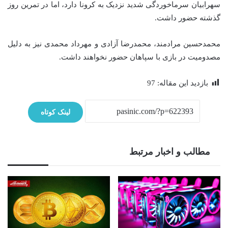
سهرابیان سرماخوردگی شدید نزدیک به کرونا دارد، اما در تمرین روز
گذشته حضور داشت.
محمدحسین مرادمند، محمدرضا آزادی و مهرداد محمدی نیز به دلیل
مصدومیت در بازی با سپاهان حضور نخواهند داشت.
بازدید این مقاله:
97
لینک کوتاه
مطالب و اخبار مرتبط