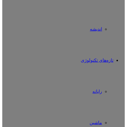
اندیشه
تازه‌های تکنولوژی
رایانه
ماشین