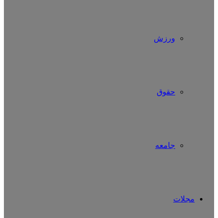
ورزش
حقوق
جامعه
مجلات