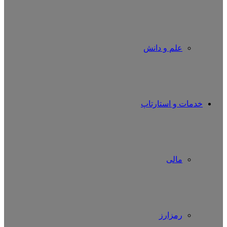
علم و دانش
خدمات و استارتاپ
مالی
رمزارز