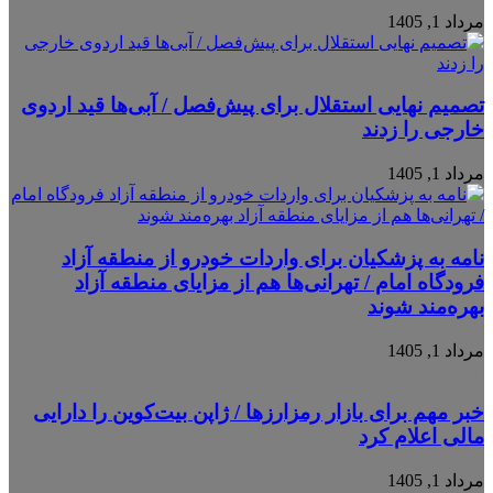
مرداد 1, 1405
تصمیم نهایی استقلال برای پیش‌فصل / آبی‌ها قید اردوی
خارجی را زدند
مرداد 1, 1405
نامه به پزشکیان برای واردات خودرو از منطقه آزاد
فرودگاه امام / تهرانی‌ها هم از مزایای منطقه آزاد
بهره‌مند شوند
مرداد 1, 1405
خبر مهم برای بازار رمزارزها / ژاپن بیت‌کوین را دارایی
مالی اعلام کرد
مرداد 1, 1405