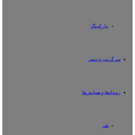
مارکتینگ
سرگرمی و سفر
رویدادها و همایش‌ها
هنر