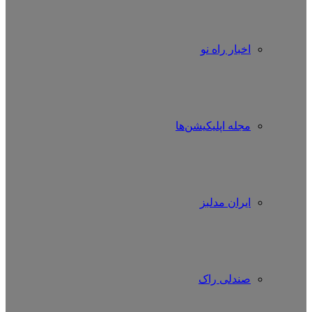
اخبار راه نو
مجله اپلیکیشن‌ها
ایران مدلبز
صندلی راک