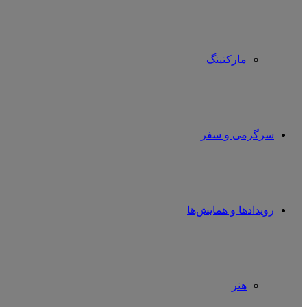
مارکتینگ
سرگرمی و سفر
رویدادها و همایش‌ها
هنر