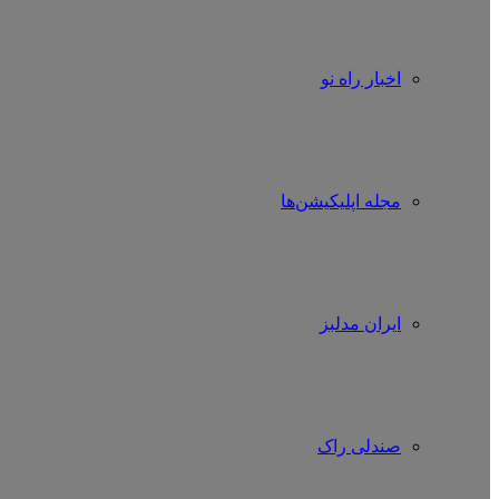
اخبار راه نو
مجله اپلیکیشن‌ها
ایران مدلبز
صندلی راک