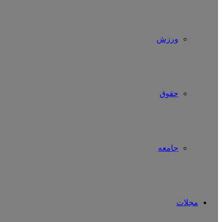
ورزش
حقوق
جامعه
مجلات