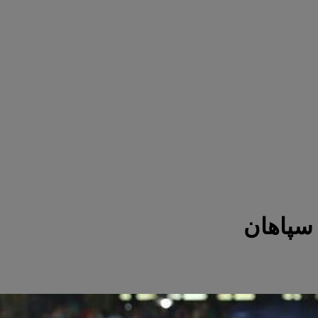
 سپاهان