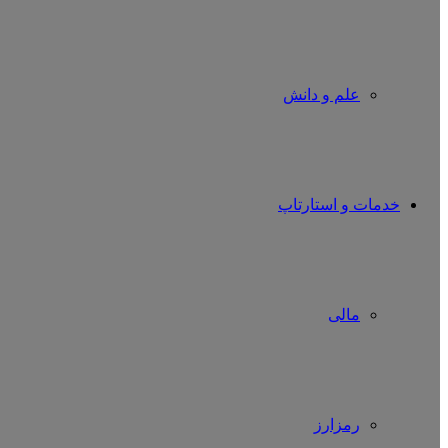
علم و دانش
خدمات و استارتاپ
مالی
رمزارز