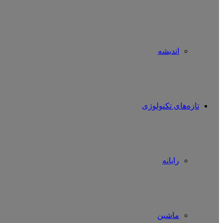
اندیشه
تازه‌های تکنولوژی
رایانه
ماشین