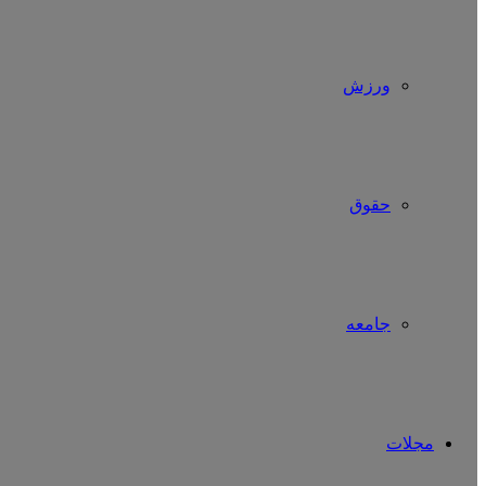
ورزش
حقوق
جامعه
مجلات