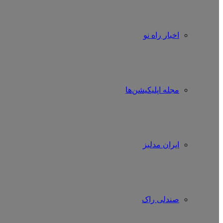
اخبار راه نو
مجله اپلیکیشن‌ها
ایران مدلبز
صندلی راک