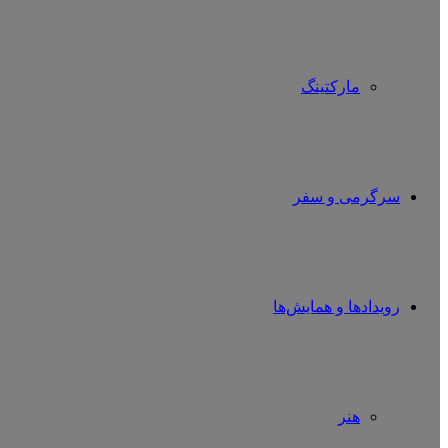
مارکتینگ
سرگرمی و سفر
رویدادها و همایش‌ها
هنر