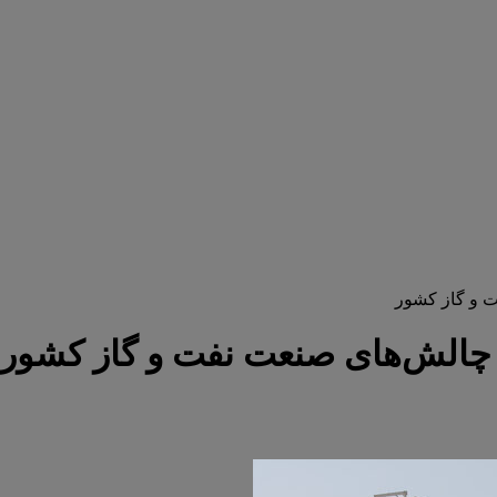
 و گاز کشور
چالش‌های صنعت نفت و گاز کشور