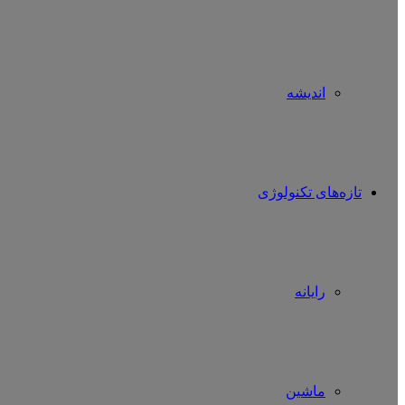
اندیشه
تازه‌های تکنولوژی
رایانه
ماشین