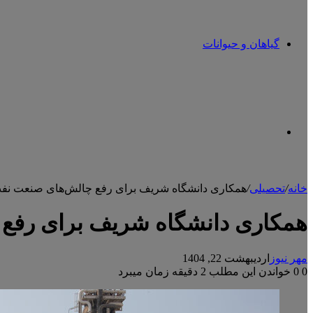
گیاهان و حیوانات
تغییر
خانه
/
تحصیلی
/
همکاری دانشگاه شریف برای رفع چالش‌های صنعت نفت
پوسته
همکاری دانشگاه شریف برای رفع 
مهر نیوز
اردیبهشت 22, 1404
0
0
خواندن این مطلب 2 دقیقه زمان میبرد