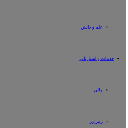
علم و دانش
خدمات و استارتاپ
مالی
رمزارز