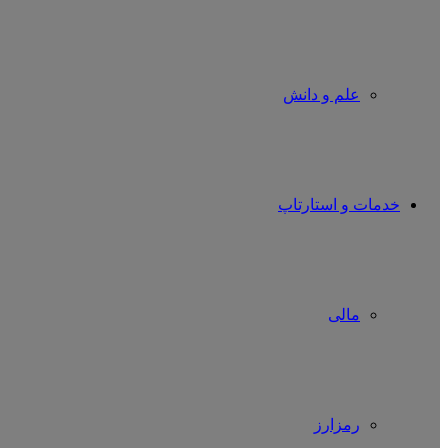
علم و دانش
خدمات و استارتاپ
مالی
رمزارز