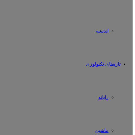
اندیشه
تازه‌های تکنولوژی
رایانه
ماشین