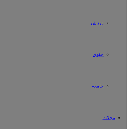
ورزش
حقوق
جامعه
مجلات