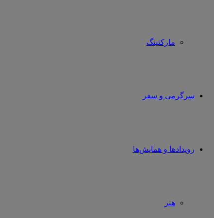
مارکتینگ
سرگرمی و سفر
رویدادها و همایش‌ها
هنر