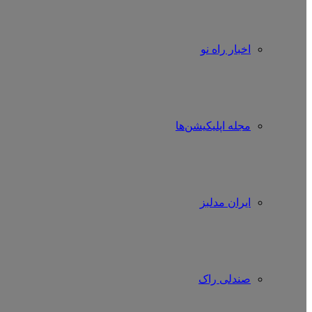
اخبار راه نو
مجله اپلیکیشن‌ها
ایران مدلبز
صندلی راک