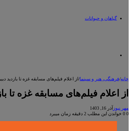
گیاهان و حیوانات
تغییر
خانه
/
فرهنگی، هنر و سینما
/
از اعلام فیلم‌های مسابقه غزه تا بازدید د
پوسته
از اعلام فیلم‌های مسابقه غزه تا ب
مهر نیوز
آذر 16, 1403
0
0
خواندن این مطلب 2 دقیقه زمان میبرد